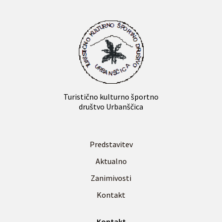
Turistično kulturno športno
društvo Urbanščica
Predstavitev
Aktualno
Zanimivosti
Kontakt
Kontakt