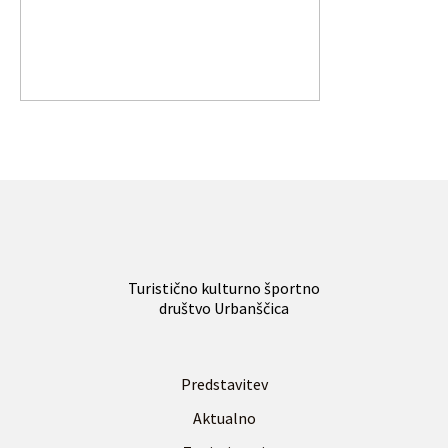
Turistično kulturno športno
društvo Urbanščica
Predstavitev
Aktualno