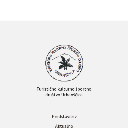
Turistično kulturno športno
društvo Urbanščica
Predstavitev
Aktualno