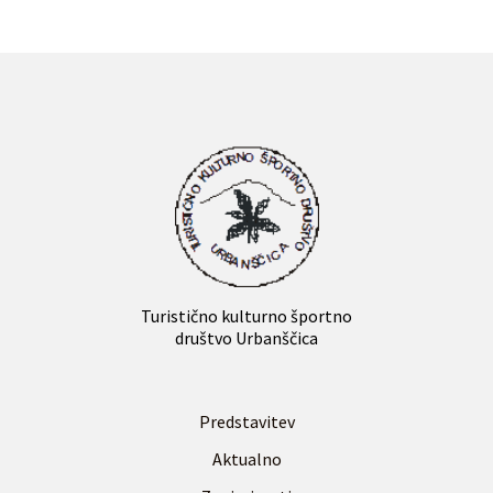
Turistično kulturno športno
društvo Urbanščica
Predstavitev
Aktualno