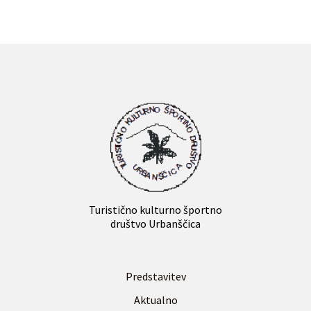
Turistično kulturno športno
društvo Urbanščica
Predstavitev
Aktualno