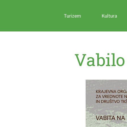
Turizem
Kultura
Vabilo