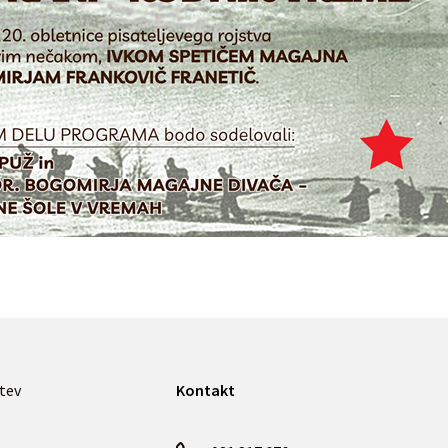
tev
Kontakt