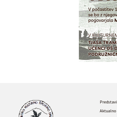
Predstavi
Aktualno