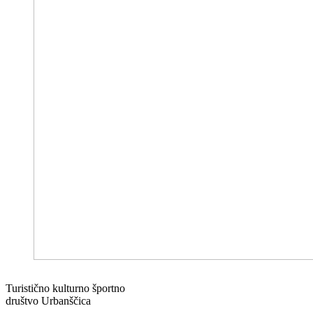
Turistično kulturno športno
društvo Urbanščica