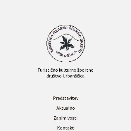
Turistično kulturno športno
društvo Urbanščica
Predstavitev
Aktualno
Zanimivosti
Kontakt