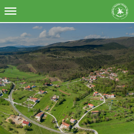
Kontakt