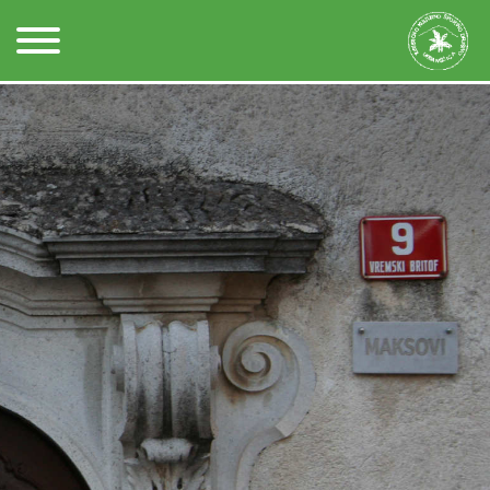
Kontakt