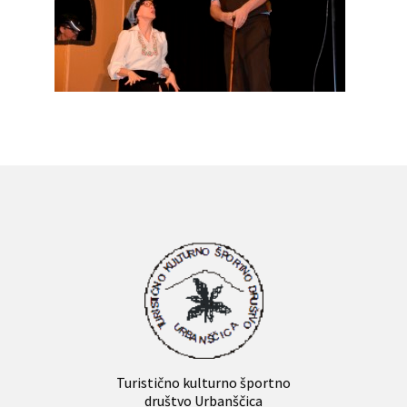
Turistično kulturno športno
društvo Urbanščica