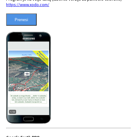
https://www.xodo.com/
Prenesi