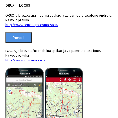
ORUX in LOCUS
ORUX je brezplačna mobilna aplikacija za pametne telefone Android.
Na voljo je tukaj.
http://www.oruxmaps.com/cs/en/
Prenesi
LOCUS je brezplačna mobilna aplikacija za pametne telefone.
Na voljo je tukaj
http://www.locusmap.eu/