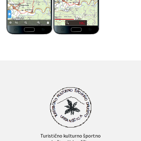
Turistično kulturno športno