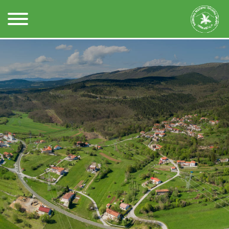
Kontakt