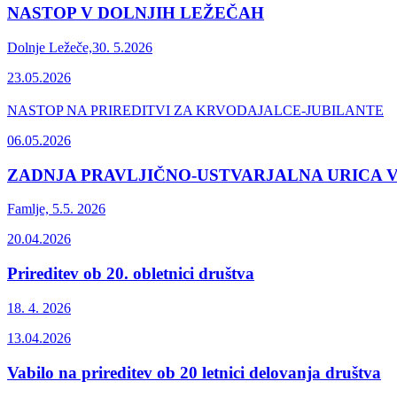
NASTOP V DOLNJIH LEŽEČAH
Dolnje Ležeče,30. 5.2026
23.05.2026
NASTOP NA PRIREDITVI ZA KRVODAJALCE-JUBILANTE
06.05.2026
ZADNJA PRAVLJIČNO-USTVARJALNA URICA
Famlje, 5.5. 2026
20.04.2026
Prireditev ob 20. obletnici društva
18. 4. 2026
13.04.2026
Vabilo na prireditev ob 20 letnici delovanja društva