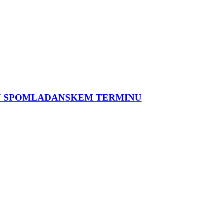
 V SPOMLADANSKEM TERMINU