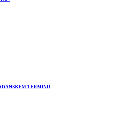
LADANSKEM TERMINU