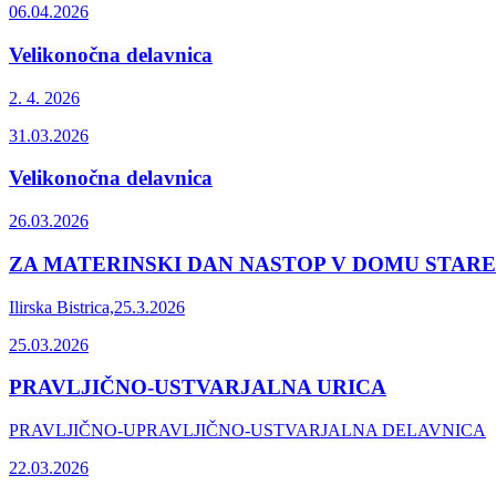
06.04.2026
Velikonočna delavnica
2. 4. 2026
31.03.2026
Velikonočna delavnica
26.03.2026
ZA MATERINSKI DAN NASTOP V DOMU STAREJ
Ilirska Bistrica,25.3.2026
25.03.2026
PRAVLJIČNO-USTVARJALNA URICA
PRAVLJIČNO-UPRAVLJIČNO-USTVARJALNA DELAVNICA
22.03.2026