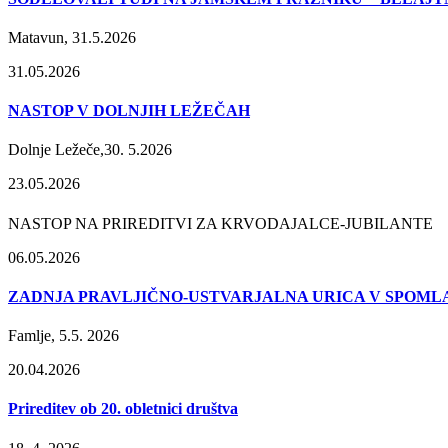
Matavun, 31.5.2026
31.05.2026
NASTOP V DOLNJIH LEŽEČAH
Dolnje Ležeče,30. 5.2026
23.05.2026
NASTOP NA PRIREDITVI ZA KRVODAJALCE-JUBILANTE
06.05.2026
ZADNJA PRAVLJIČNO-USTVARJALNA URICA V SPOM
Famlje, 5.5. 2026
20.04.2026
Prireditev ob 20. obletnici društva